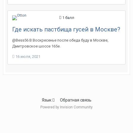
1
балл
Где искать пастбища гусей в Москве?
@Bess56 В Воскресенье после обеда буду в Москве,
Дмитровское шоссе 165е.
16 июля, 2021
Язык
Обратная связь
Powered by Invision Community