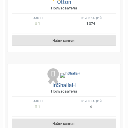
Otton
Пользователи
БАЛЛЫ
ПУБЛИКАЦИЙ
1
1 074
Найти контент
InShallaH
Пользователи
БАЛЛЫ
ПУБЛИКАЦИЙ
1
4
Найти контент