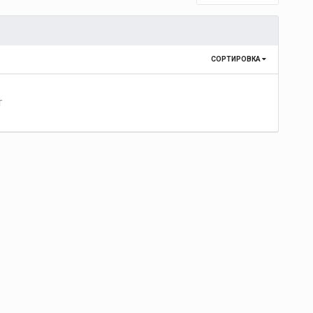
СОРТИРОВКА
т