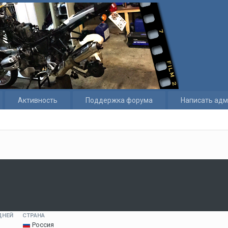
Активность
Поддержка форума
Написать адм
ДНЕЙ
СТРАНА
Россия