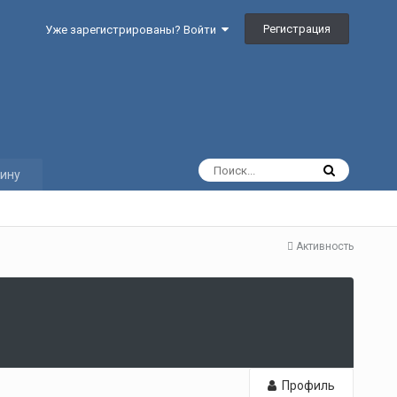
Регистрация
Уже зарегистрированы? Войти
ину
Активность
Профиль