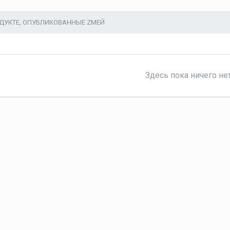
ДУКТЕ, ОПУБЛИКОВАННЫЕ ZМЕЙ
Здесь пока ничего не