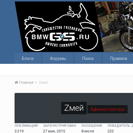
Блоги
Форумы
Поиск
Правила
Главная
Zмей
Zмей
Администраторы
ПУБЛИКАЦИЙ
ЗАРЕГИСТРИРОВАН
ПОСЕЩЕНИЕ
ПОБЕДИТЕЛЬ 
3 219
27 мая, 2015
8 июля
233