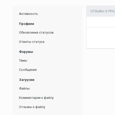
ОТЗЫВЫ О ПРО
Активность
Профили
Обновления статусов
Ответы статуса
Форумы
Темы
Сообщения
Загрузки
Файлы
Комментарии к файлу
Отзывы к файлу