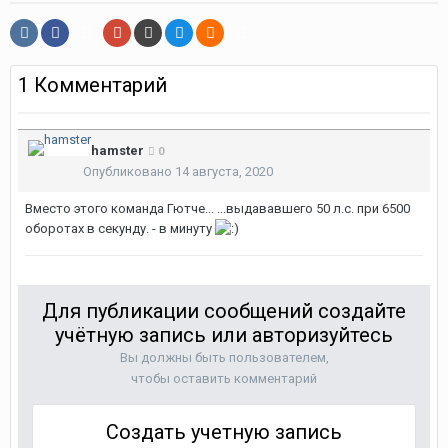
1 Комментарий
hamster
0
Опубликовано
14 августа, 2020
Вместо этого команда Гютче... ...выдававшего 50 л.с. при 6500
оборотах в секунду. - в минуту
Для публикации сообщений создайте
учётную запись или авторизуйтесь
Вы должны быть пользователем,
чтобы оставить комментарий
Создать учетную запись