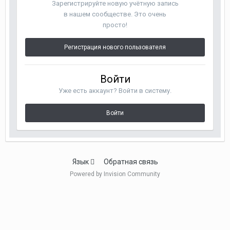
Зарегистрируйте новую учётную запись
в нашем сообществе. Это очень
просто!
Регистрация нового пользователя
Войти
Уже есть аккаунт? Войти в систему.
Войти
Язык
Обратная связь
Powered by Invision Community