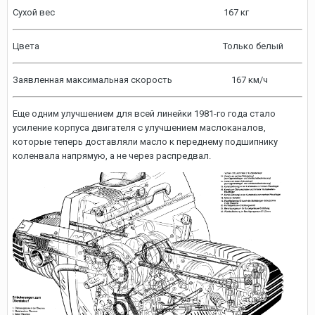
Сухой вес 167 кг
Цвета Только белый
Заявленная максимальная скорость 167 км/ч
Еще одним улучшением для всей линейки 1981-го года стало
усиление корпуса двигателя с улучшением маслоканалов,
которые теперь доставляли масло к переднему подшипнику
коленвала напрямую, а не через распредвал.