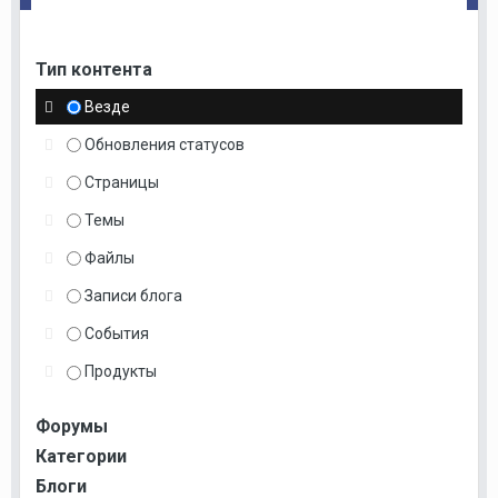
Тип контента
Везде
Обновления статусов
Страницы
Темы
Файлы
Записи блога
События
Продукты
Форумы
Категории
Блоги