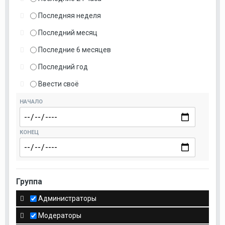
Последняя неделя
Последний месяц
Последние 6 месяцев
Последний год
Ввести своё
НАЧАЛО
КОНЕЦ
Группа
Администраторы
Модераторы