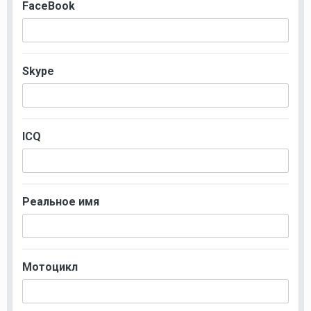
FaceBook
Skype
ICQ
Реальное имя
Мотоцикл