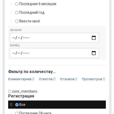
Последние 6 месяцев
Последний год
Ввести своё
НАЧАЛО
КОНЕЦ
Фильтр по количеству...
Комментариев
Ответов
Отзывов
Просмотров
core_members
Регистрация
Все
Последние 24 часа