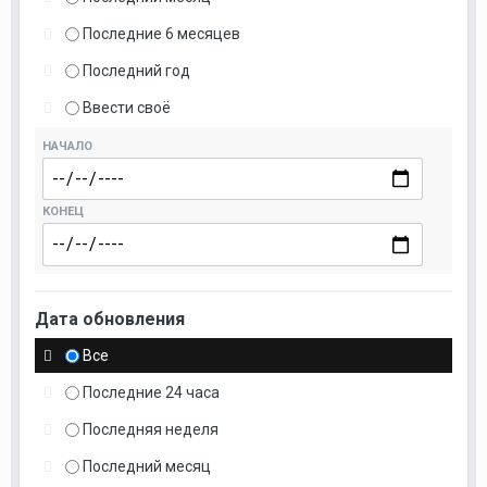
Последние 6 месяцев
Последний год
Ввести своё
НАЧАЛО
КОНЕЦ
Дата обновления
Все
Последние 24 часа
Последняя неделя
Последний месяц