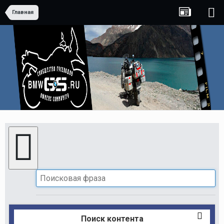
Главная
Поиск контента