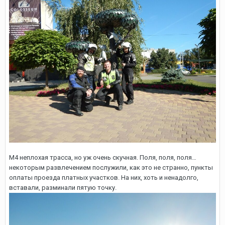
М4 неплохая трасса, но уж очень скучная. Поля, поля, поля…
некоторым развлечением послужили, как это не странно, пункты
оплаты проезда платных участков. На них, хоть и ненадолго,
вставали, разминали пятую точку.