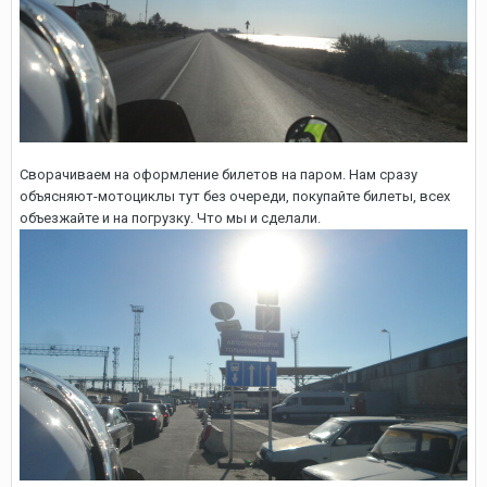
Сворачиваем на оформление билетов на паром. Нам сразу
объясняют-мотоциклы тут без очереди, покупайте билеты, всех
объезжайте и на погрузку. Что мы и сделали.