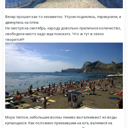
Вечер прошел как-то незаметно. Утром поднялись, перекусили, и
двинулись на пляж.
Не смотря на сентябрь, народу довольно приличное количество,
свободное место надо еще поискать. Что ж тут в сезон
творится!!!
Море теплое, небольшие волны лениво выталкивают из воды
купающихся. Как положено приехавшим на юга, валяемся на