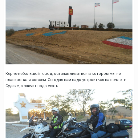
Керчь-небольшой город, останавливаться в котором мы не
планировали совсем. Сегодня нам надо устроиться на ночлег в
Судаке, а значит надо ехать.