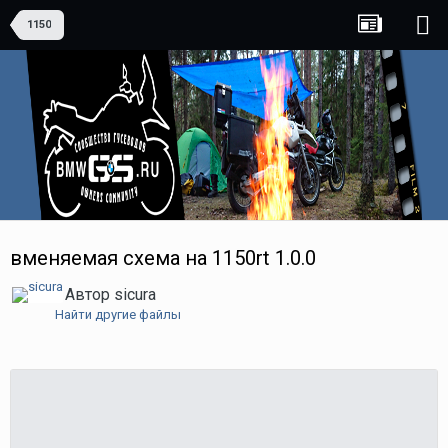
1150
вменяемая схема на 1150rt 1.0.0
Автор
sicura
Найти другие файлы