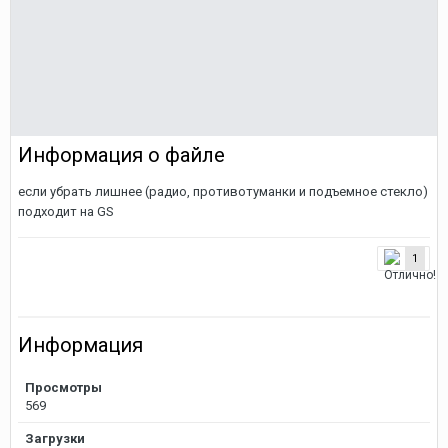
Информация о файле
если убрать лишнее (радио, противотуманки и подъемное стекло)
подходит на GS
1
Информация
Просмотры
569
Загрузки