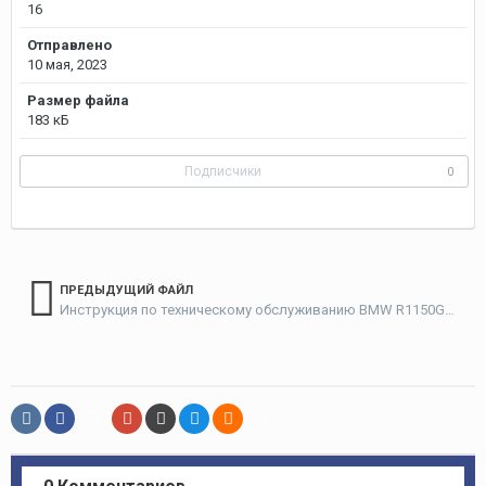
16
Отправлено
10 мая, 2023
Размер файла
183 кБ
Подписчики
0
ПРЕДЫДУЩИЙ ФАЙЛ
Инструкция по техническому обслуживанию BMW R1150GS/GSA