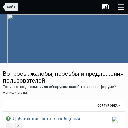
САЙТ
Вопросы, жалобы, просьбы и предложения
пользователей
Есть что предложить или обнаружил какой-то глюк на форуме?
Напиши сюда.
СОРТИРОВКА
Добавление фото в сообщения
21
1
2