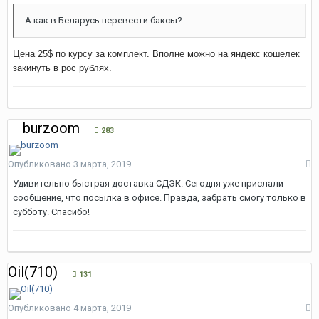
А как в Беларусь перевести баксы?
Цена 25$ по курсу за комплект. Вполне можно на яндекс кошелек
закинуть в рос рублях.
burzoom
283
Опубликовано
3 марта, 2019
Удивительно быстрая доставка СДЭК. Сегодня уже прислали
сообщение, что посылка в офисе. Правда, забрать смогу только в
субботу. Спасибо!
Oil(710)
131
Опубликовано
4 марта, 2019