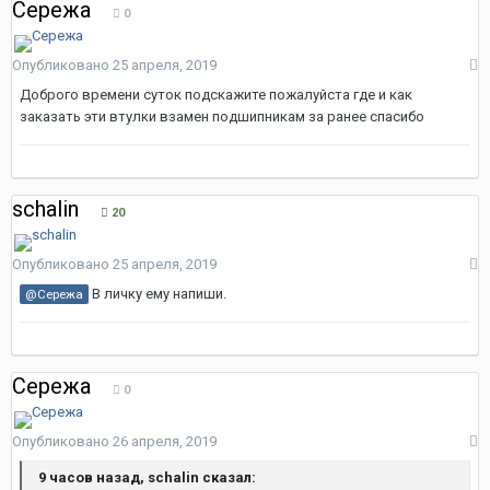
Сережа
0
Опубликовано
25 апреля, 2019
Доброго времени суток подскажите пожалуйста где и как
заказать эти втулки взамен подшипникам за ранее спасибо
schalin
20
Опубликовано
25 апреля, 2019
В личку ему напиши.
@Сережа
Сережа
0
Опубликовано
26 апреля, 2019
9 часов назад, schalin сказал: