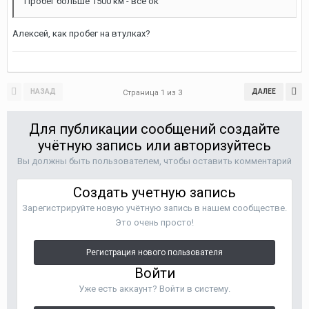
Пробег больше 1500 км - все ок
Алексей, как пробег на втулках?
НАЗАД
ДАЛЕЕ
Страница 1 из 3
Для публикации сообщений создайте
учётную запись или авторизуйтесь
Вы должны быть пользователем, чтобы оставить комментарий
Создать учетную запись
Зарегистрируйте новую учётную запись в нашем сообществе.
Это очень просто!
Регистрация нового пользователя
Войти
Уже есть аккаунт? Войти в систему.