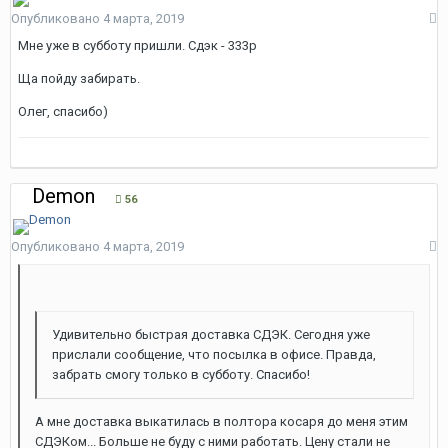
Опубликовано
4 марта, 2019
Мне уже в субботу пришли. Сдэк - 333р
Ща пойду забирать.
Олег, спасибо)
Demon
56
Опубликовано
4 марта, 2019
Удивительно быстрая доставка СДЭК. Сегодня уже
прислали сообщение, что посылка в офисе. Правда,
забрать смогу только в субботу. Спасибо!
А мне доставка выкатилась в полтора косаря до меня этим
СДЭКом... Больше не буду с ними работать. Цену стали не