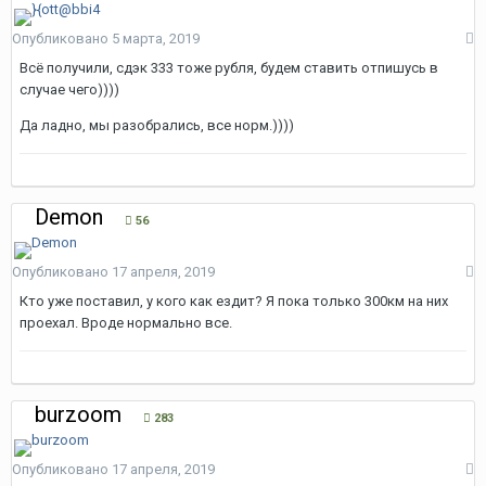
Опубликовано
5 марта, 2019
Всё получили, сдэк 333 тоже рубля, будем ставить отпишусь в
случае чего))))
Да ладно, мы разобрались, все норм.))))
Demon
56
Опубликовано
17 апреля, 2019
Кто уже поставил, у кого как ездит? Я пока только 300км на них
проехал. Вроде нормально все.
burzoom
283
Опубликовано
17 апреля, 2019