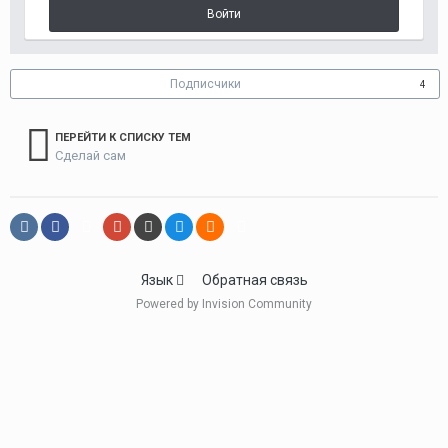
Войти
Подписчики
4
ПЕРЕЙТИ К СПИСКУ ТЕМ
Сделай сам
Язык
Обратная связь
Powered by Invision Community