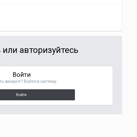
 или авторизуйтесь
Войти
ть аккаунт? Войти в систему.
Войти