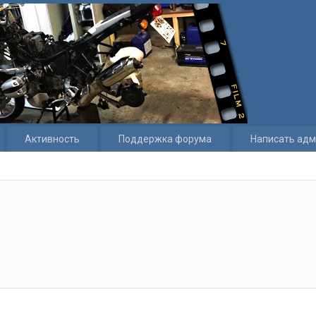
Активность
Поддержка форума
Написать адм