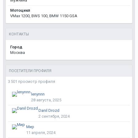
Мужчина
Мотоцикл
VMax 1200, BWS 100, BMW 1150 GSA
КОНТАКТЫ
Город
Москва
ПОСЕТИТЕЛИ ПРОФИЛЯ
3 501 просмотр профиля
lenynnn
28 августа, 2025
Danil Drozd
2 сентября, 2024
Мир
11 апреля, 2024