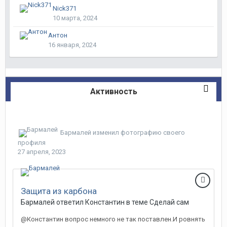
Nick371
10 марта, 2024
Антон
16 января, 2024
Активность
Бармалей
изменил фотографию своего
профиля
27 апреля, 2023
Защита из карбона
Бармалей ответил Константин в теме
Сделай сам
@Константин вопрос немного не так поставлен.И ровнять