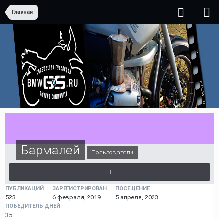
Главная
Бармалей
Пользователи
ПУБЛИКАЦИЙ
ЗАРЕГИСТРИРОВАН
ПОСЕЩЕНИЕ
523
6 февраля, 2019
5 апреля, 2023
ПОБЕДИТЕЛЬ ДНЕЙ
35