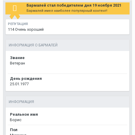
Бармалей стал победителем дня 19 ноября 2021
Бармалей имел наиболее популярный контент!
РЕПУТАЦИЯ
114
Очень хороший
ИНФОРМАЦИЯ О БАРМАЛЕЙ
Звание
Ветеран
День рождения
25.01.1977
ИНФОРМАЦИЯ
Реальное имя
Борис
Пол