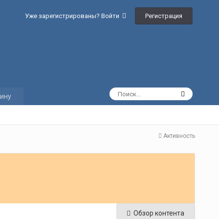
Регистрация
Уже зарегистрированы? Войти
ину
Активность
Обзор контента