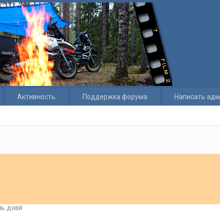
Активность
Поддержка форума
Написать адм
Ь ДНЕЙ