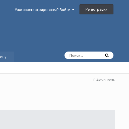
Регистрация
Уже зарегистрированы? Войти
ину
Активность