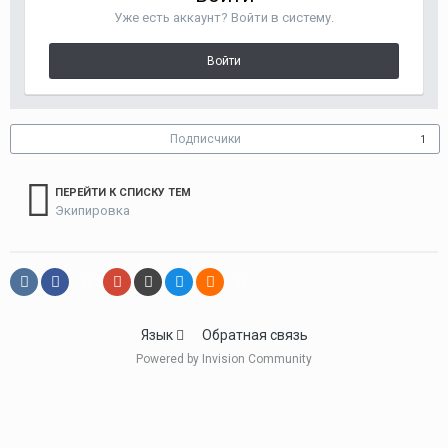
Уже есть аккаунт? Войти в систему.
Войти
Подписчики
1
ПЕРЕЙТИ К СПИСКУ ТЕМ
Экипировка
Язык
Обратная связь
Powered by Invision Community