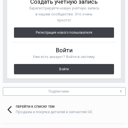
Создать учетную запись
Зарегистрируйте новую учётную запись
в нашем сообществе. Это очень
просто!
Регистрация нового пользователя
Войти
Уже есть аккаунт? Войти в систему.
Войти
Подписчики
1
ПЕРЕЙТИ К СПИСКУ ТЕМ
Продажа и покупка деталей и запчастей GS