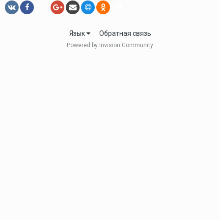
Язык
Обратная связь
Powered by Invision Community