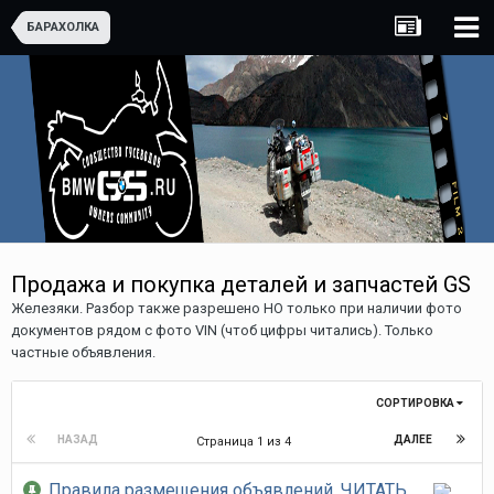
БАРАХОЛКА
Продажа и покупка деталей и запчастей GS
Железяки. Разбор также разрешено НО только при наличии фото
документов рядом с фото VIN (чтоб цифры читались). Только
частные объявления.
СОРТИРОВКА
НАЗАД
ДАЛЕЕ
Страница 1 из 4
Правила размещения объявлений. ЧИТАТЬ