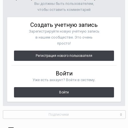
Вы должны быть пользователем,
чтобы оставить комментарий
Создать учетную запись
Зарегистрируйте новую учётную запись
в нашем сообществе. Это очень
просто!
Регистрация нового пользователя
Войти
Уже есть аккаунт? Войти в систему.
Войти
Подписчики
0