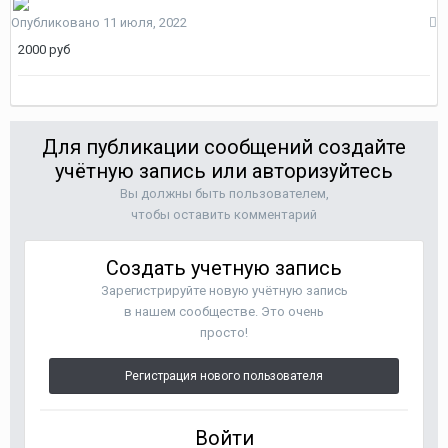
Опубликовано
11 июля, 2022
2000 руб
Для публикации сообщений создайте
учётную запись или авторизуйтесь
Вы должны быть пользователем,
чтобы оставить комментарий
Создать учетную запись
Зарегистрируйте новую учётную запись
в нашем сообществе. Это очень
просто!
Регистрация нового пользователя
Войти