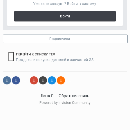
Уже есть аккаунт? Войти в систему.
Войти
Подписчики
1
ПЕРЕЙТИ К СПИСКУ ТЕМ
Продажа и покупка деталей и запчастей GS
Язык
Обратная связь
Powered by Invision Community