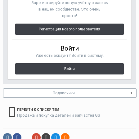
Зарегистрируйте новую учётную запись
в нашем сообществе. Это очень
просто!
Регистрация нового пользователя
Войти
Уже есть аккаунт? Войти в систему.
Войти
Подписчики
1
ПЕРЕЙТИ К СПИСКУ ТЕМ
Продажа и покупка деталей и запчастей GS