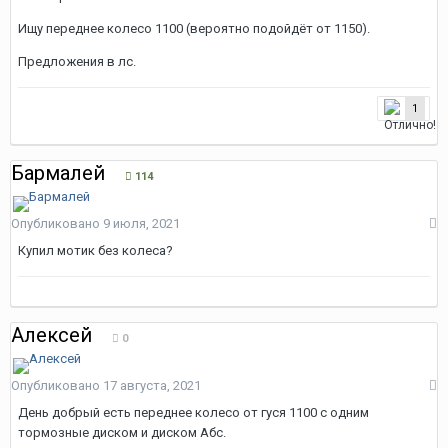
Ищу переднее колесо 1100 (вероятно подойдёт от 1150).
Предложения в лс.
1
Бармалей
114
Опубликовано
9 июля, 2021
Купил мотик без колеса?
Алексeй
0
Опубликовано
17 августа, 2021
День добрый есть переднее колесо от гуся 1100 с одним
тормозные диском и диском Абс.