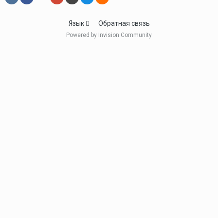
Язык
Обратная связь
Powered by Invision Community