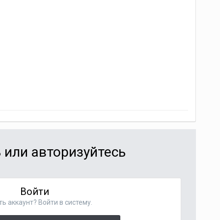
 или авторизуйтесь
Войти
ть аккаунт? Войти в систему.