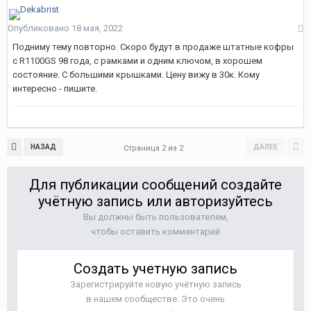
Опубликовано
18 мая, 2022
Подниму тему повторно. Скоро будут в продаже штатные кофры
с R1100GS 98 года, с рамками и одним ключом, в хорошем
состояние. С большими крышками. Цену вижу в 30к. Кому
интересно - пишите.
НАЗАД
ДАЛЕЕ
Страница 2 из 2
Для публикации сообщений создайте
учётную запись или авторизуйтесь
Вы должны быть пользователем,
чтобы оставить комментарий
Создать учетную запись
Зарегистрируйте новую учётную запись
в нашем сообществе. Это очень