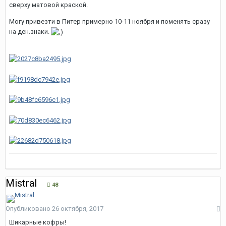
сверху матовой краской.
Могу привезти в Питер примерно 10-11 ноября и поменять сразу
на ден.знаки.
Mistral
48
Опубликовано
26 октября, 2017
Шикарные кофры!