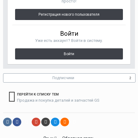
просто!
Регистрация нового пользователя
Войти
Уже есть аккаунт? Войти в систему.
Войти
Подписчики
2
ПЕРЕЙТИ К СПИСКУ ТЕМ
Продажа и покупка деталей и запчастей GS