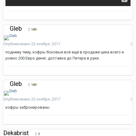
Gleb
189
Опубликовано
22 ноября, 2017
подниму тему, кофры боковые всё ещё в продаже цена всего и
ровно 200 Евро денег, доставка до Питера в руки.
Gleb
189
Опубликовано
22 ноября, 2017
кофры забронированы
Dekabrist
3