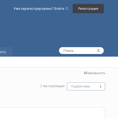
Регистрация
Уже зарегистрированы? Войти
ину
Активность
Авторизация
Подписчики
2