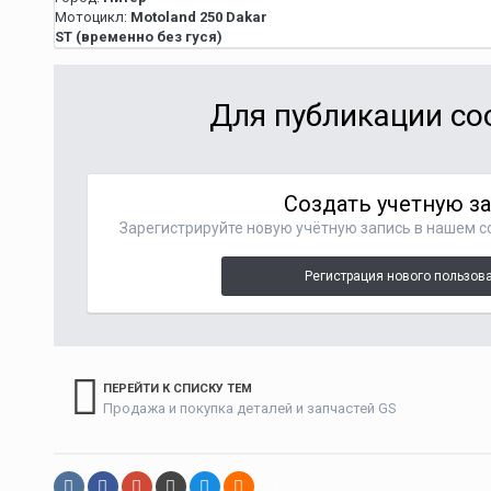
Мотоцикл:
Motoland 250 Dakar
ST (временно без гуся)
Для публикации со
Создать учетную з
Зарегистрируйте новую учётную запись в нашем с
Регистрация нового пользов
ПЕРЕЙТИ К СПИСКУ ТЕМ
Продажа и покупка деталей и запчастей GS