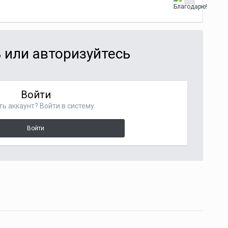
 или авторизуйтесь
Войти
ть аккаунт? Войти в систему.
Войти