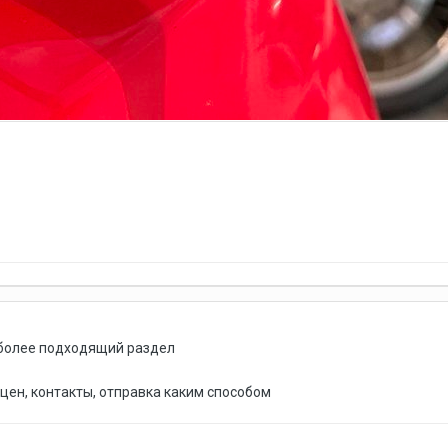
 более подходящий раздел
цен, контакты, отправка каким способом