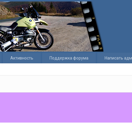
Активность
Поддержка форума
Написать адм