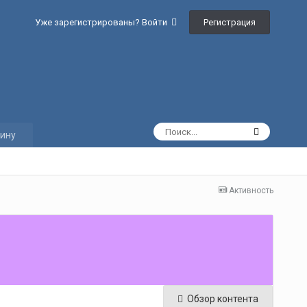
Регистрация
Уже зарегистрированы? Войти
ину
Активность
Обзор контента