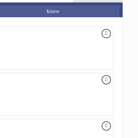
Блоги