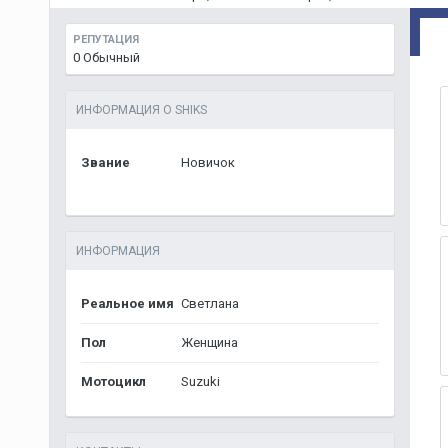
РЕПУТАЦИЯ
0
Обычный
ИНФОРМАЦИЯ О SHIKS
Звание
Новичок
ИНФОРМАЦИЯ
Реальное имя
Светлана
Пол
Женщина
Мотоцикл
Suzuki