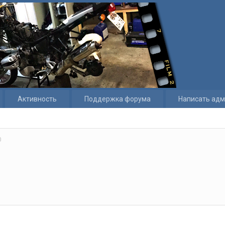
Активность
Поддержка форума
Написать адм
0