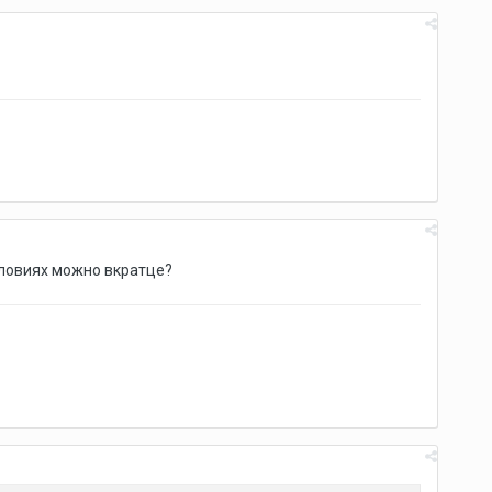
условиях можно вкратце?