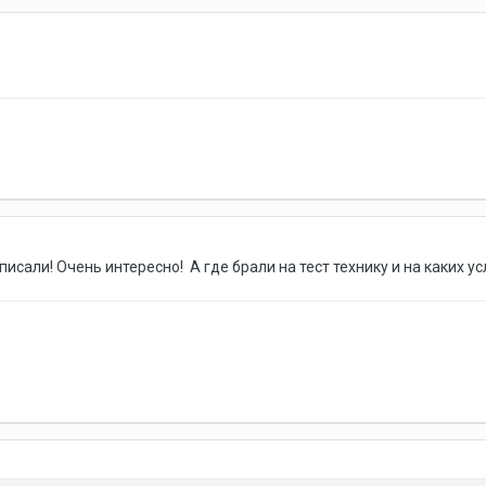
писали! Очень интересно! А где брали на тест технику и на каких 