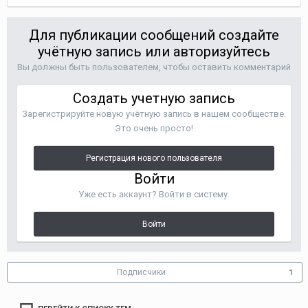
Для публикации сообщений создайте
учётную запись или авторизуйтесь
Вы должны быть пользователем, чтобы оставить комментарий
Создать учетную запись
Зарегистрируйте новую учётную запись в нашем сообществе.
Это очень просто!
Регистрация нового пользователя
Войти
Уже есть аккаунт? Войти в систему.
Войти
Подписчики
1