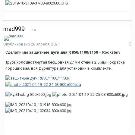
mad999
0
Опубликовано
20 апреля, 2021
Сделали мы
защитные дуги для R 850/1100/1150 + Rockster/
Труба холоднотянутая бесшовная 27 мм стенка 2,5 мм.Покраска
порошковая, вся фурнитура для установки в комплекте.