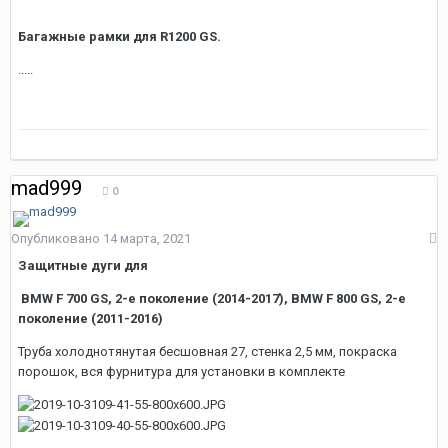
Багажные рамки для R1200 GS.
.....
mad999
0
Опубликовано
14 марта, 2021
Защитные дуги для
BMW F 700 GS, 2-е поколение (2014-2017), BMW F 800 GS, 2-е
поколение (2011-2016)
Труба холоднотянутая бесшовная 27, стенка 2,5 мм, покраска
порошок, вся фурнитура для установки в комплекте