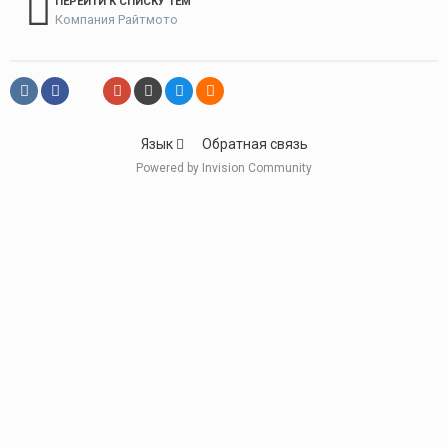
ПЕРЕЙТИ К СПИСКУ ТЕМ
Компания Райтмото
Язык
Обратная связь
Powered by Invision Community