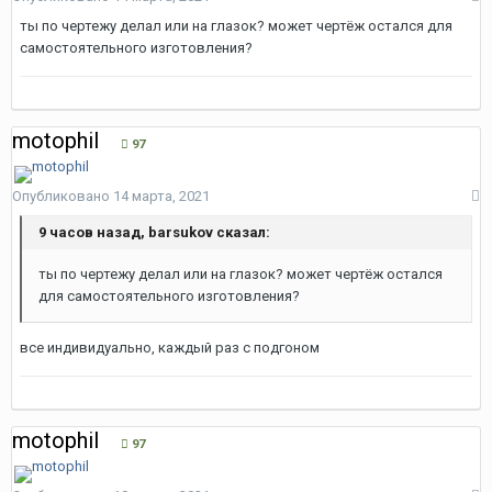
ты по чертежу делал или на глазок? может чертёж остался для
самостоятельного изготовления?
motophil
97
Опубликовано
14 марта, 2021
9 часов назад, barsukov сказал:
ты по чертежу делал или на глазок? может чертёж остался
для самостоятельного изготовления?
все индивидуально, каждый раз с подгоном
motophil
97