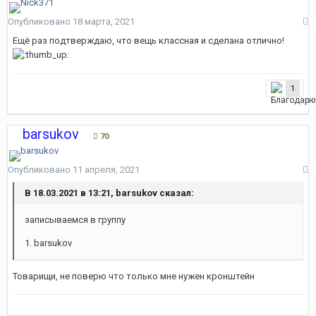
Опубликовано
18 марта, 2021
Ещё раз подтверждаю, что вещь классная и сделана отлично!
1
barsukov
70
Опубликовано
11 апреля, 2021
В 18.03.2021 в 13:21, barsukov сказал:
записываемся в группу
1. barsukov
Товарищи, не поверю что только мне нужен кронштейн