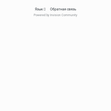
Язык
Обратная связь
Powered by Invision Community