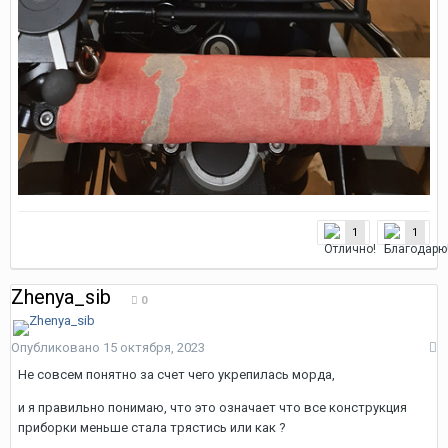
1
1
Zhenya_sib
0
Опубликовано
15 октября, 2023
Не совсем понятно за счет чего укрепилась морда,
и я правильно понимаю, что это означает что все конструкция
приборки меньше стала трястись или как ?