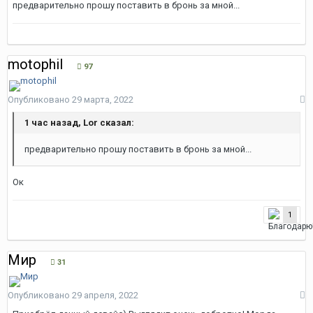
предварительно прошу поставить в бронь за мной...
motophil
97
Опубликовано
29 марта, 2022
1 час назад, Lor сказал:
предварительно прошу поставить в бронь за мной...
Ок
1
Мир
31
Опубликовано
29 апреля, 2022