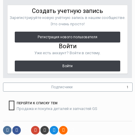
Создать учетную запись
Зарегистрируйте новую учётную запись в нашем сообществе.
Это очень просто!
Регистрация нового пользователя
Войти
Уже есть аккаунт? Войти в систему.
Войти
Подписчики
1
ПЕРЕЙТИ К СПИСКУ ТЕМ
Продажа и покупка деталей и запчастей GS