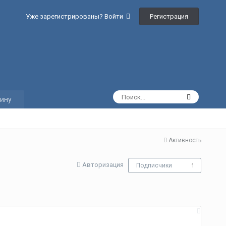
Регистрация
Уже зарегистрированы? Войти
ину
Активность
Авторизация
Подписчики
1