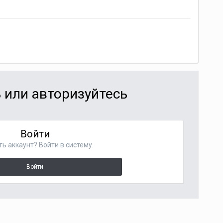
 или авторизуйтесь
Войти
ть аккаунт? Войти в систему.
Войти