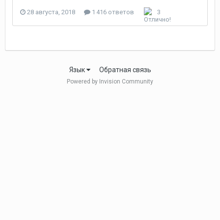
28 августа, 2018
1 416 ответов
3
Язык
Обратная связь
Powered by Invision Community