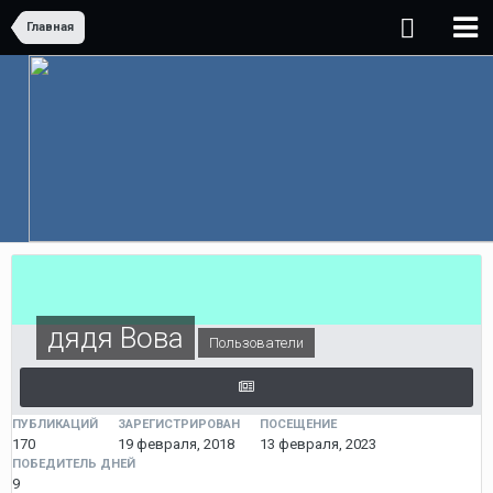
Главная
дядя Вова
Пользователи
ПУБЛИКАЦИЙ
ЗАРЕГИСТРИРОВАН
ПОСЕЩЕНИЕ
170
19 февраля, 2018
13 февраля, 2023
ПОБЕДИТЕЛЬ ДНЕЙ
9