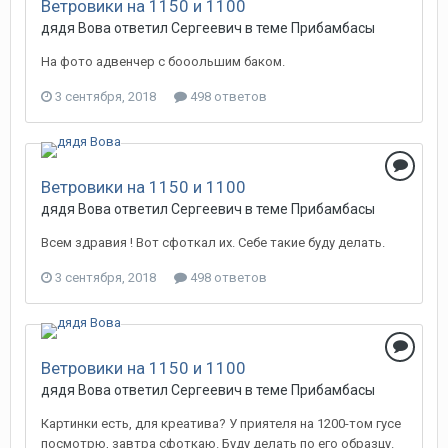
Ветровики на 1150 и 1100
дядя Вова ответил Сергеевич в теме
Прибамбасы
На фото адвенчер с бооольшим баком.
3 сентября, 2018
498 ответов
Ветровики на 1150 и 1100
дядя Вова ответил Сергеевич в теме
Прибамбасы
Всем здравия ! Вот сфоткал их. Себе такие буду делать.
3 сентября, 2018
498 ответов
Ветровики на 1150 и 1100
дядя Вова ответил Сергеевич в теме
Прибамбасы
Картинки есть, для креатива? У приятеля на 1200-том гусе
посмотрю, завтра сфоткаю. Буду делать по его образцу.