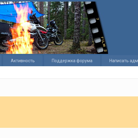
Активность
Поддержка форума
Написать адм