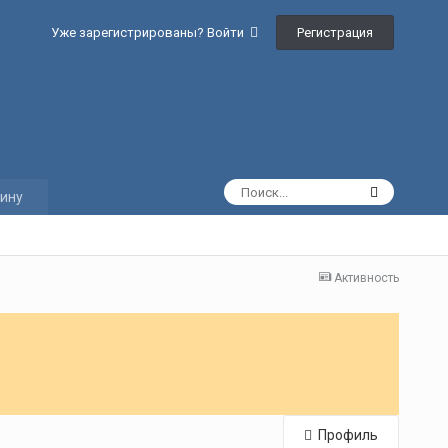
Регистрация
Уже зарегистрированы? Войти
ину
Активность
Профиль