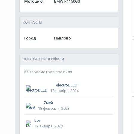
Мотоцикл
BMW R1150GS
КОНТАКТЫ
Город
Павлово
ПОСЕТИТЕЛИ ПРОФИЛЯ
660 просмотров профиля
electroDEED
18 ноября, 2024
Zмей
18 февраля, 2023
Lor
12 января, 2023