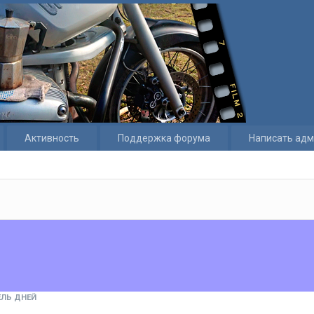
Активность
Поддержка форума
Написать адм
ЛЬ ДНЕЙ