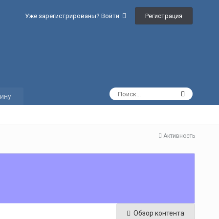
Регистрация
Уже зарегистрированы? Войти
ину
Активность
Обзор контента