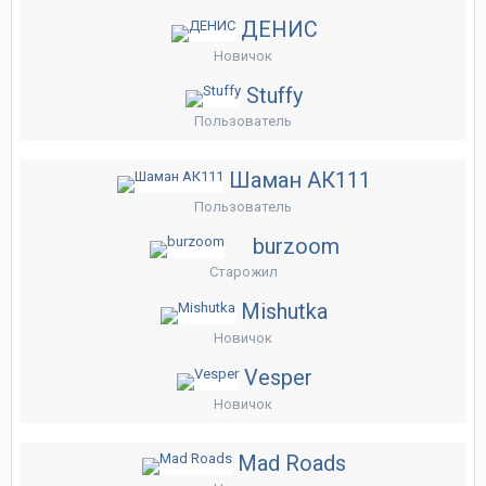
ДЕНИС
Новичок
Stuffy
Пользователь
Шаман АК111
Пользователь
burzoom
Старожил
Mishutka
Новичок
Vesper
Новичок
Mad Roads