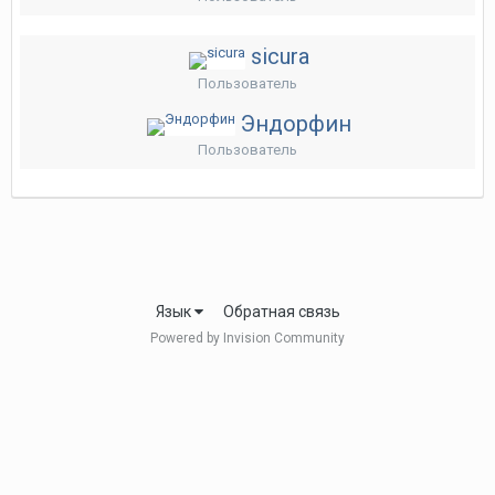
sicura
Пользователь
Эндорфин
Пользователь
Язык
Обратная связь
Powered by Invision Community