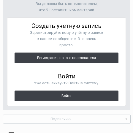
Вы должны быть пользователем,
чтобы оставить комментарий
Создать учетную запись
Зарегистрируйте новую учётную запись
в нашем сообществе. Это очень
просто!
Регистрация нового пользователя
Войти
Уже есть аккаунт? Войти в систему.
Войти
Подписчики
0