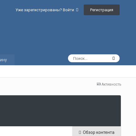
Регистрация
Уже зарегистрированы? Войти
ину
Активность
Обзор контента