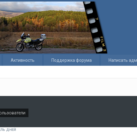
Активность
Поддержка форума
Написать адм
ользователи
ЛЬ ДНЕЙ