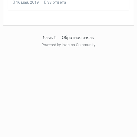
16 мая, 2019
33 ответа
Язык
Обратная связь
Powered by Invision Community