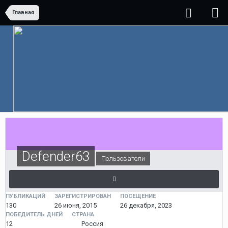
Главная
Defender63
Пользователи
ПУБЛИКАЦИЙ
ЗАРЕГИСТРИРОВАН
ПОСЕЩЕНИЕ
130
26 июня, 2015
26 декабря, 2023
ПОБЕДИТЕЛЬ ДНЕЙ
СТРАНА
12
Россия