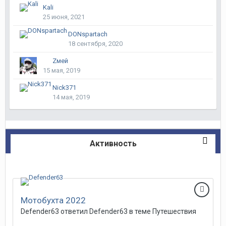
Kali
25 июня, 2021
DONspartach
18 сентября, 2020
Zмей
15 мая, 2019
Nick371
14 мая, 2019
Активность
Мотобухта 2022
Defender63 ответил Defender63 в теме
Путешествия